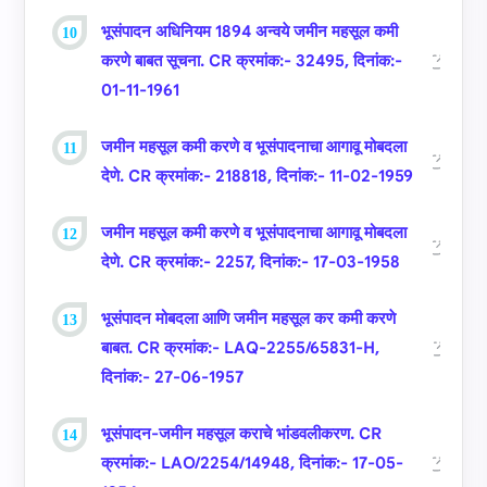
भूसंपादन अधिनियम 1894 अन्‍वये जमीन महसूल कमी
करणे बाबत सूचना. CR क्रमांक:- 32495, दिनांक:-
01-11-1961
जमीन महसूल कमी करणे व भूसंपादनाचा आगावू मोबदला
देणे. CR क्रमांक:- 218818, दिनांक:- 11-02-1959
जमीन महसूल कमी करणे व भूसंपादनाचा आगावू मोबदला
देणे. CR क्रमांक:- 2257, दिनांक:- 17-03-1958
भूसंपादन मोबदला आणि जमीन महसूल कर कमी करणे
बाबत. CR क्रमांक:- LAQ-2255/65831-H,
दिनांक:- 27-06-1957
भूसंपादन-जमीन महसूल कराचे भांडवलीकरण. CR
क्रमांक:- LAO/2254/14948, दिनांक:- 17-05-