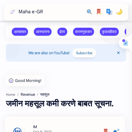
Maha e-GR
We are also on YouTube!
Subscribe
Revenue
महसूल
Home
जमीन महसूल कमी करणे बाबत सूचना.