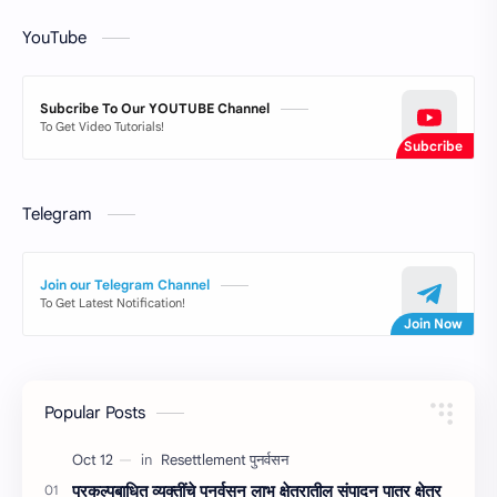
YouTube
Subcribe To Our YOUTUBE Channel
To Get Video Tutorials!
Telegram
Join our Telegram Channel
To Get Latest Notification!
Popular Posts
प्रकल्‍पबाधित व्‍यक्‍तींचे पुनर्वसन लाभ क्षेत्रातील संपादन पात्र क्षेत्र