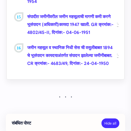
1954
संपादीत जमीनीवरील जमीन महसूलाची मागणी कमी करणे
भूसंपादन (अधिकारी)कायदा 1947 खाली. GR क्रमांक:-
4802/45-II, दिनांक:- 04-06-1951
जमीन महसूल व स्‍थानिक निधी सेस ची वसुलीबाबत 1894
चे भूसंपादन कायदयाअंतर्गत संपादन झालेल्‍या जमीनीबाबत.
CR क्रमांक:- 4683/49, दिनांक:- 24-04-1950
संबंधित पोस्ट