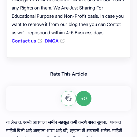
any Rights on them, We Are Just Sharing For
Educational Purpose and Non-Profit basis. In case you
want to remove it from our blog then you can Contct
us we'll repospond withim 4-5 Business days.
Contact us
DMCA
Rate This Article
+0
या लेखात, आम्ही आपणाला
जमीन महसूल कमी करणे बाबत सूचना.
. याबाबत
माहिती दिली आहे आम्हाला आशा आहे की, तुम्हाला ती आवडली असेल. माहिती