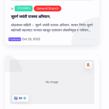
सुवर्ण जयंती राजस्व अभियान.
थोडक्यात माहिती :- सुवर्ण जयंती राजस्व अभियान. शासन निर्णय सुवर्ण
महोत्सवी महाराष्ट्र राज्यात महसूल प्रशासन लोकाभिमुख व गतीमान
करण्याकरित…