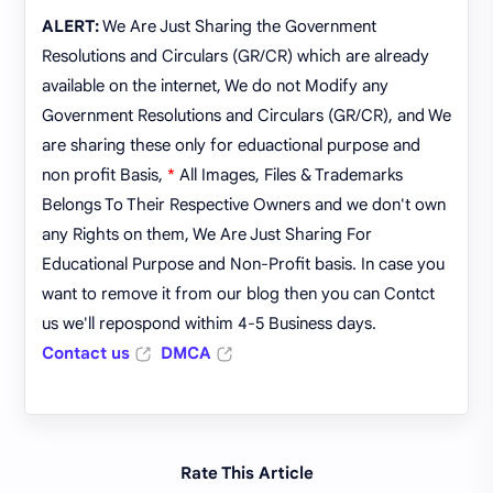
ALERT:
We Are Just Sharing the Government
Resolutions and Circulars (GR/CR) which are already
available on the internet, We do not Modify any
Government Resolutions and Circulars (GR/CR), and We
are sharing these only for eduactional purpose and
non profit Basis,
*
All Images, Files & Trademarks
Belongs To Their Respective Owners and we don't own
any Rights on them, We Are Just Sharing For
Educational Purpose and Non-Profit basis. In case you
want to remove it from our blog then you can Contct
us we'll repospond withim 4-5 Business days.
Contact us
DMCA
Rate This Article