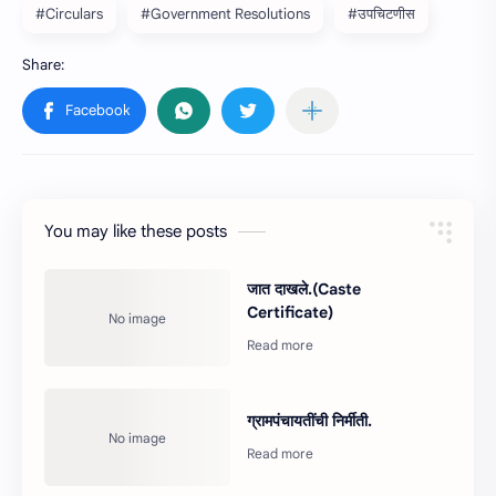
#Circulars
#Government Resolutions
#उपचिटणीस
You may like these posts
जात दाखले.(Caste
Certificate)
ग्रामपंचायतींची निर्मीती.