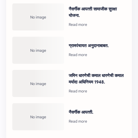
नैसर्गीक आपत्‍ती सामाजीक सुरक्षा
योजना.
ग्रामपंचायत अनुदानाबाबत.
जमिन धारणेची कमाल धारणेची कमाल
मर्यादा अधिनियम 1948.
नैसर्गीक आपत्‍ती.