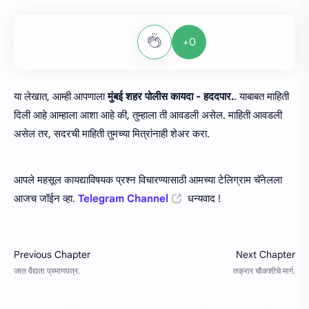
+0
या लेखात, आम्ही आपणाला
मुंबई शहर पोलीस कायदा - हददपार.
. याबाबत माहिती
दिली आहे आम्हाला आशा आहे की, तुम्हाला ती आवडली असेल. माहिती आवडली
असेल तर, सदरची माहिती तुमच्या मित्रांनाही शेअर करा.
आपले महसूल कायद्याविषयक प्रश्न विचारण्यासाठी आमच्या टेलिग्राम चॅनेलला
आजच जॉईन व्हा.
Telegram Channel
धन्यवाद !