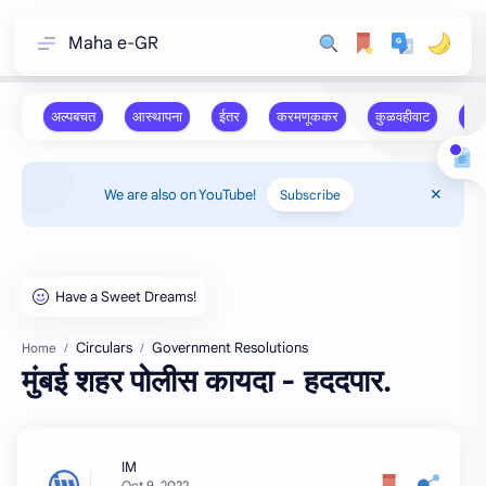
Maha e-GR
We are also on YouTube!
Subscribe
Circulars
Government Resolutions
Home
मुंबई शहर पोलीस कायदा - हददपार.