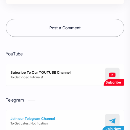
Post a Comment
YouTube
Subcribe To Our YOUTUBE Channel
To Get Video Tutorials!
Telegram
Join our Telegram Channel
To Get Latest Notification!