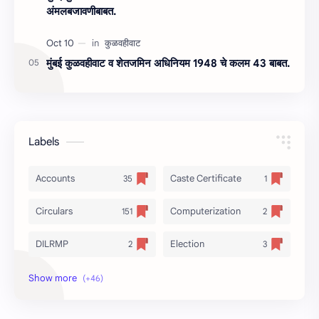
अंमलबजावणीबाबत.
मुंबई कुळवहीवाट व शेतजमिन अधिनियम 1948 चे कलम 43 बाबत.
Labels
Accounts
Caste Certificate
Circulars
Computerization
DILRMP
Election
Freedom Fighter
General Branch
Government Resolutions
LAW & Judiciary