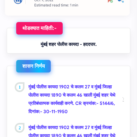
Estimated read time: 1 min
थोडक्यात माहिती:-
मुंबई शहर पोलीस कायदा - हददपार.
शासन निर्णय
मुंबई पोलीस कायदा 1902 चे कलम 27 व मुंबई जिल्‍हा
पोलीस कायदा 1890 चे कलम 46 खाली मुंबई शहर येथे
प्रतिबंधात्‍मक कार्यवाही करणे. CR क्रमांक:- 5144/6,
दिनांक:- 30-11-1950
मुंबई पोलीस कायदा 1902 चे कलम 27 व मुंबई जिल्‍हा
पोलीस कायदा 1890 चे कलम 46 खाली मुंबई शहर येथे