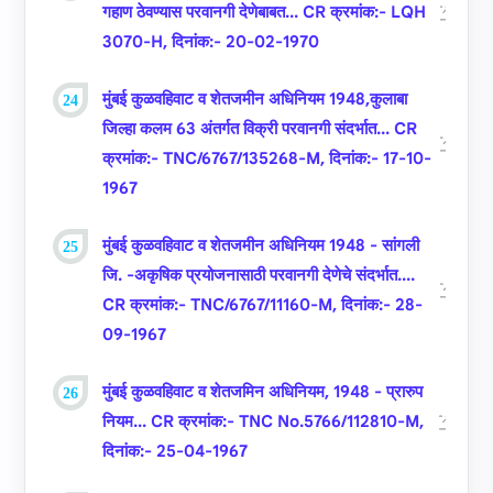
गहाण ठेवण्‍यास परवानगी देणेबाबत... CR क्रमांक:- LQH
3070-H, दिनांक:- 20-02-1970
मुंबई कुळ‍वहिवाट व शेतजमीन अधिनियम 1948,कुलाबा
जिल्‍हा कलम 63 अंतर्गत विक्री परवानगी संदर्भात... CR
क्रमांक:- TNC/6767/135268-M, दिनांक:- 17-10-
1967
मुंबई कुळवहिवाट व शेतजमीन अधिनियम 1948 - सांगली
जि. -अकृषिक प्रयोजनासाठी परवानगी देणेचे संदर्भात....
CR क्रमांक:- TNC/6767/11160-M, दिनांक:- 28-
09-1967
मुंबई कुळवहिवाट व शेतजमिन अधिनियम, 1948 - प्रारुप
नियम... CR क्रमांक:- TNC No.5766/112810-M,
दिनांक:- 25-04-1967