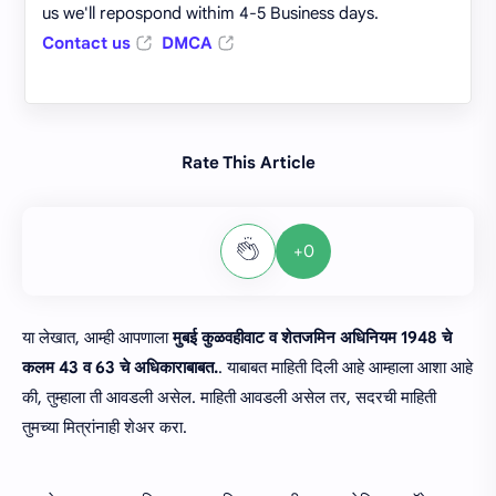
us we'll repospond withim 4-5 Business days.
Contact us
DMCA
Rate This Article
+0
या लेखात, आम्ही आपणाला
मुबई कुळवहीवाट व शेतजमिन अधिनियम 1948 चे
कलम 43 व 63 चे अधिकाराबाबत.
. याबाबत माहिती दिली आहे आम्हाला आशा आहे
की, तुम्हाला ती आवडली असेल. माहिती आवडली असेल तर, सदरची माहिती
तुमच्या मित्रांनाही शेअर करा.