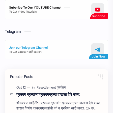
Subcribe To Our YOUTUBE Channel
To Get Video Tutorials!
Telegram
Join our Telegram Channel
To Get Latest Notification!
Popular Posts
प्रकल्‍प ग्रस्‍तांना प्रकल्‍पग्रस्‍त दाखला देणे बाबत.
थोडक्यात माहिती:- प्रकल्‍प ग्रस्‍तांना प्रकल्‍पग्रस्‍त दाखला देणे बाबत.
शासन निर्णय प्रकल्‍पग्रस्‍तांची पदे व प्रतिक्षा यादी बाबत. CR क्…